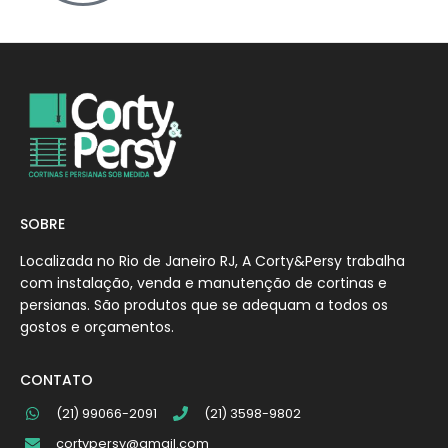
SOBRE
Localizada no Rio de Janeiro RJ, A Corty&Persy trabalha
com instalação, venda e manutenção de cortinas e
persianas. São produtos que se adequam a todos os
gostos e orçamentos.
CONTATO
(21) 99066-2091
(21) 3598-9802
cortypersy@gmail.com