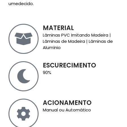
umedecido.
MATERIAL
Lâminas PVC Imitando Madeira |
Lâminas de Madeira | Lâminas de
Alumínio
ESCURECIMENTO
90%
ACIONAMENTO
Manual ou Automático