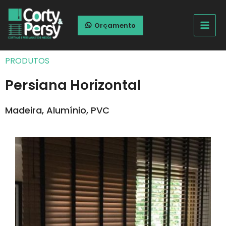
Orçamento
PRODUTOS
Persiana Horizontal
Madeira, Alumínio, PVC